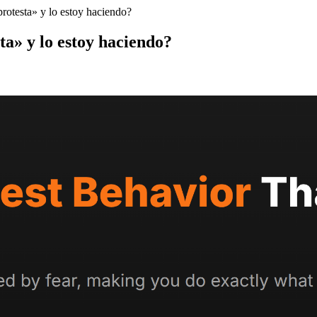
rotesta» y lo estoy haciendo?
a» y lo estoy haciendo?