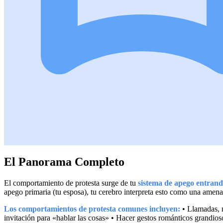
El Panorama Completo
El comportamiento de protesta surge de tu
sistema de apego entran
apego primaria (tu esposa), tu cerebro interpreta esto como una amena
Los comportamientos de protesta comunes incluyen:
• Llamadas, m
invitación para «hablar las cosas» • Hacer gestos románticos grandios