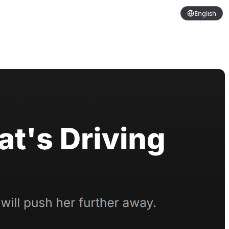
English