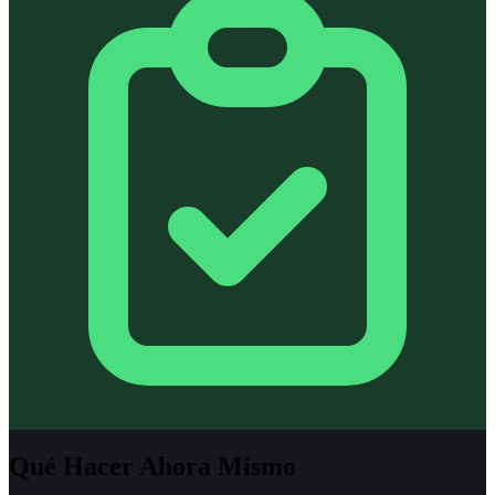
Qué Hacer Ahora Mismo