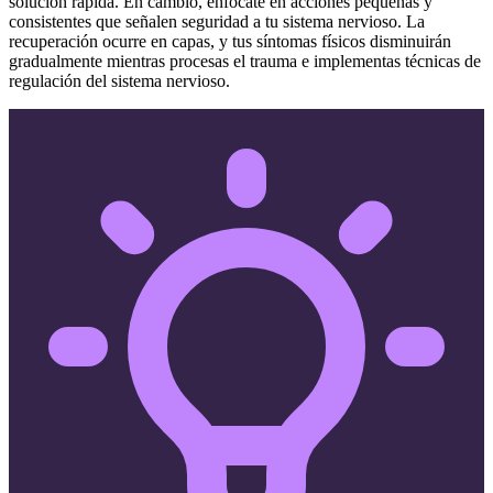
solución rápida. En cambio, enfócate en acciones pequeñas y
consistentes que señalen seguridad a tu sistema nervioso. La
recuperación ocurre en capas, y tus síntomas físicos disminuirán
gradualmente mientras procesas el trauma e implementas técnicas de
regulación del sistema nervioso.