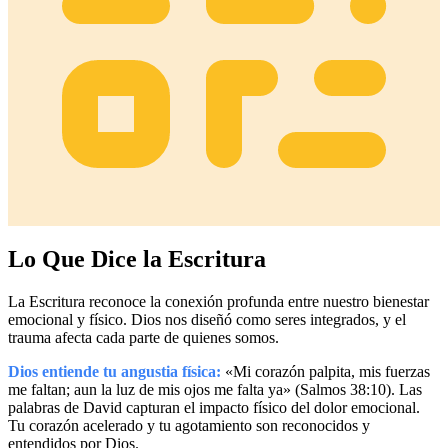
Lo Que Dice la Escritura
La Escritura reconoce la conexión profunda entre nuestro bienestar
emocional y físico. Dios nos diseñó como seres integrados, y el
trauma afecta cada parte de quienes somos.
Dios entiende tu angustia física:
«Mi corazón palpita, mis fuerzas
me faltan; aun la luz de mis ojos me falta ya» (Salmos 38:10). Las
palabras de David capturan el impacto físico del dolor emocional.
Tu corazón acelerado y tu agotamiento son reconocidos y
entendidos por Dios.