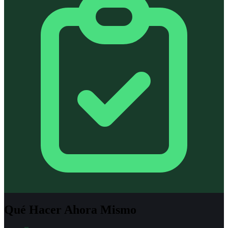
Qué Hacer Ahora Mismo