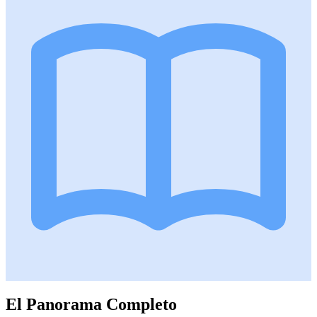
El Panorama Completo