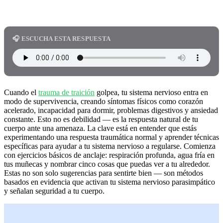
🎧 ESCUCHA ESTA RESPUESTA
Cuando el
trauma de traición
golpea, tu sistema nervioso entra en
modo de supervivencia, creando síntomas físicos como corazón
acelerado, incapacidad para dormir, problemas digestivos y ansiedad
constante. Esto no es debilidad — es la respuesta natural de tu
cuerpo ante una amenaza. La clave está en entender que estás
experimentando una respuesta traumática normal y aprender técnicas
específicas para ayudar a tu sistema nervioso a regularse. Comienza
con ejercicios básicos de anclaje: respiración profunda, agua fría en
tus muñecas y nombrar cinco cosas que puedas ver a tu alrededor.
Estas no son solo sugerencias para sentirte bien — son métodos
basados en evidencia que activan tu sistema nervioso parasimpático
y señalan seguridad a tu cuerpo.