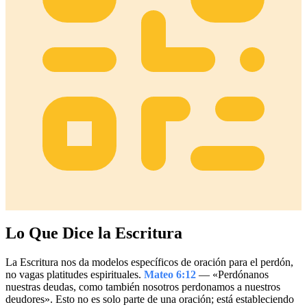
Lo Que Dice la Escritura
La Escritura nos da modelos específicos de oración para el perdón,
no vagas platitudes espirituales.
Mateo 6:12
— «Perdónanos
nuestras deudas, como también nosotros perdonamos a nuestros
deudores». Esto no es solo parte de una oración; está estableciendo