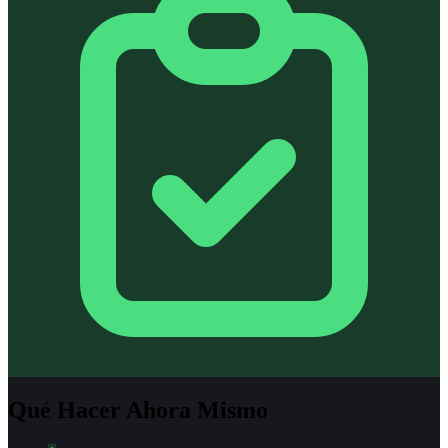
Qué Hacer Ahora Mismo