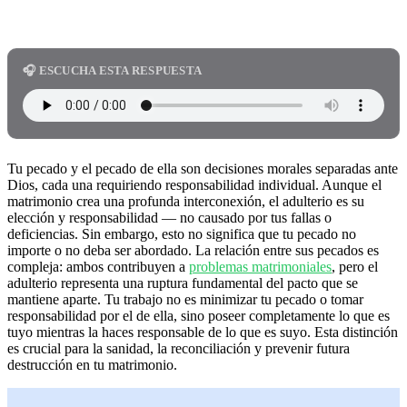
🎧 ESCUCHA ESTA RESPUESTA
Tu pecado y el pecado de ella son decisiones morales separadas ante
Dios, cada una requiriendo responsabilidad individual. Aunque el
matrimonio crea una profunda interconexión, el adulterio es su
elección y responsabilidad — no causado por tus fallas o
deficiencias. Sin embargo, esto no significa que tu pecado no
importe o no deba ser abordado. La relación entre sus pecados es
compleja: ambos contribuyen a
problemas matrimoniales
, pero el
adulterio representa una ruptura fundamental del pacto que se
mantiene aparte. Tu trabajo no es minimizar tu pecado o tomar
responsabilidad por el de ella, sino poseer completamente lo que es
tuyo mientras la haces responsable de lo que es suyo. Esta distinción
es crucial para la sanidad, la reconciliación y prevenir futura
destrucción en tu matrimonio.