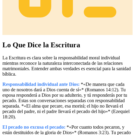
Lo Que Dice la Escritura
La Escritura es clara sobre la responsabilidad moral individual
mientras reconoce la naturaleza interconectada de las relaciones
matrimoniales. Entender ambas verdades es esencial para la sanidad
bíblica.
Responsabilidad individual ante Dios:
*«De manera que cada
uno de nosotros dará a Dios cuenta de sí»* (Romanos 14:12). Tu
esposa responderá a Dios por su adulterio, y tú responderás por tu
pecado. Estas son conversaciones separadas con responsabilidad
separada. *«El alma que pecare, esa morirá; el hijo no llevará el
pecado del padre, ni el padre llevará el pecado del hijo»* (Ezequiel
18:20).
El pecado no excusa el pecado:
*«Por cuanto todos pecaron, y
están destituidos de la gloria de Dios»* (Romanos 3:23). Tu pecado