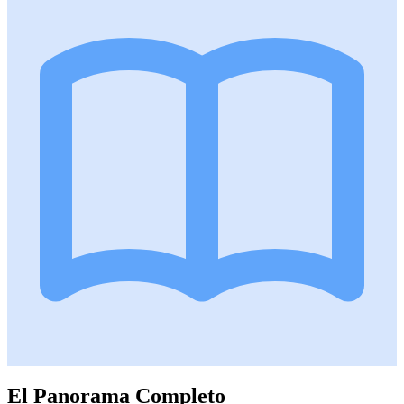
El Panorama Completo