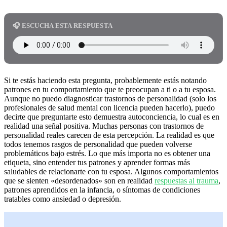
🎧 ESCUCHA ESTA RESPUESTA
Si te estás haciendo esta pregunta, probablemente estás notando
patrones en tu comportamiento que te preocupan a ti o a tu esposa.
Aunque no puedo diagnosticar trastornos de personalidad (solo los
profesionales de salud mental con licencia pueden hacerlo), puedo
decirte que preguntarte esto demuestra autoconciencia, lo cual es en
realidad una señal positiva. Muchas personas con trastornos de
personalidad reales carecen de esta percepción. La realidad es que
todos tenemos rasgos de personalidad que pueden volverse
problemáticos bajo estrés. Lo que más importa no es obtener una
etiqueta, sino entender tus patrones y aprender formas más
saludables de relacionarte con tu esposa. Algunos comportamientos
que se sienten «desordenados» son en realidad
respuestas al trauma
,
patrones aprendidos en la infancia, o síntomas de condiciones
tratables como ansiedad o depresión.