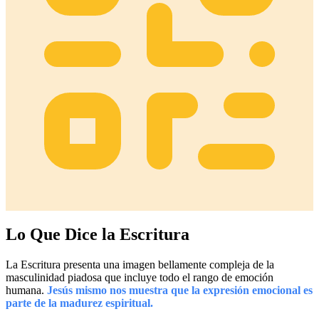
Lo Que Dice la Escritura
La Escritura presenta una imagen bellamente compleja de la
masculinidad piadosa que incluye todo el rango de emoción
humana.
Jesús mismo nos muestra que la expresión emocional es
parte de la madurez espiritual.