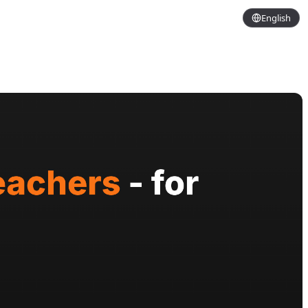
English