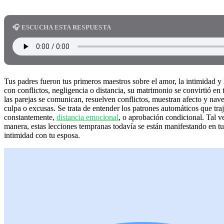
🎧 ESCUCHA ESTA RESPUESTA
Tus padres fueron tus primeros maestros sobre el amor, la intimidad y
con conflictos, negligencia o distancia, su matrimonio se convirtió en
las parejas se comunican, resuelven conflictos, muestran afecto y nav
culpa o excusas. Se trata de entender los patrones automáticos que traj
constantemente,
distancia emocional
, o aprobación condicional. Tal 
manera, estas lecciones tempranas todavía se están manifestando en tu
intimidad con tu esposa.