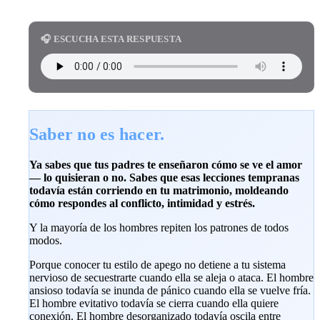
🎧 ESCUCHA ESTA RESPUESTA
Saber no es hacer.
Ya sabes que tus padres te enseñaron cómo se ve el amor
— lo quisieran o no. Sabes que esas lecciones tempranas
todavía están corriendo en tu matrimonio, moldeando
cómo respondes al conflicto, intimidad y estrés.
Y la mayoría de los hombres repiten los patrones de todos
modos.
Porque conocer tu estilo de apego no detiene a tu sistema
nervioso de secuestrarte cuando ella se aleja o ataca. El hombre
ansioso todavía se inunda de pánico cuando ella se vuelve fría.
El hombre evitativo todavía se cierra cuando ella quiere
conexión. El hombre desorganizado todavía oscila entre