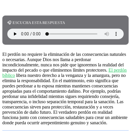
🎧 ESCUCHA ESTA RESPUESTA
El perdón no requiere la eliminación de las consecuencias naturales
o necesarias. Aunque Dios nos llama a perdonar
incondicionalmente, nunca nos pide que ignoremos la realidad del
impacto del pecado o que eliminemos límites protectores.
El perdón
bíblico
libera nuestro derecho a la venganza y la amargura, pero no
elimina la responsabilidad. En el matrimonio, esto significa que
puedes perdonar a tu esposa mientras mantienes consecuencias
apropiadas para el comportamiento dañino. Por ejemplo, podrías
perdonar una infidelidad mientras sigues requiriendo consejería,
transparencia, o incluso separación temporal para la sanación. Las
consecuencias sirven para protección, restauración y a veces
prevención de daño futuro. El verdadero perdón en realidad
funciona junto con consecuencias saludables para crear un ambiente
donde pueda ocurrir arrepentimiento genuino y sanación.