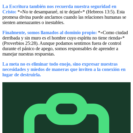
La Escritura también nos recuerda nuestra seguridad en
Cristo:
*«No te desampararé, ni te dejaré»* (Hebreos 13:5). Esta
promesa divina puede anclarnos cuando las relaciones humanas se
sienten amenazantes o inestables.
Finalmente, somos llamados al dominio propio:
*«Como ciudad
derribada y sin muro es el hombre cuyo espíritu no tiene rienda»*
(Proverbios 25:28). Aunque podamos sentirnos fuera de control
durante el pánico de apego, somos responsables de aprender a
manejar nuestras respuestas.
La meta no es eliminar todo enojo, sino expresar nuestras
necesidades y miedos de maneras que inviten a la conexión en
lugar de destruirla.