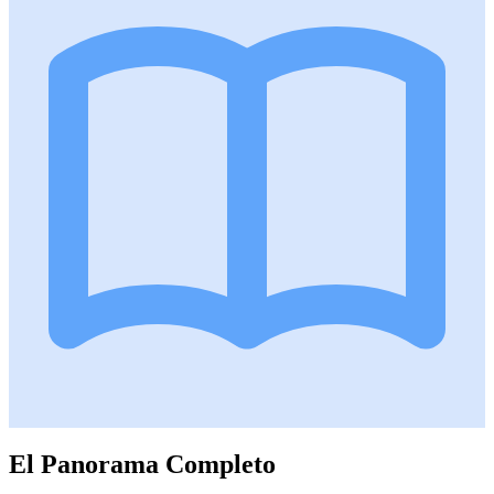
El Panorama Completo