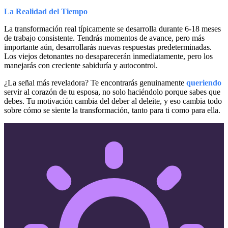
La Realidad del Tiempo
La transformación real típicamente se desarrolla durante 6-18 meses
de trabajo consistente. Tendrás momentos de avance, pero más
importante aún, desarrollarás nuevas respuestas predeterminadas.
Los viejos detonantes no desaparecerán inmediatamente, pero los
manejarás con creciente sabiduría y autocontrol.
¿La señal más reveladora? Te encontrarás genuinamente
queriendo
servir al corazón de tu esposa, no solo haciéndolo porque sabes que
debes. Tu motivación cambia del deber al deleite, y eso cambia todo
sobre cómo se siente la transformación, tanto para ti como para ella.