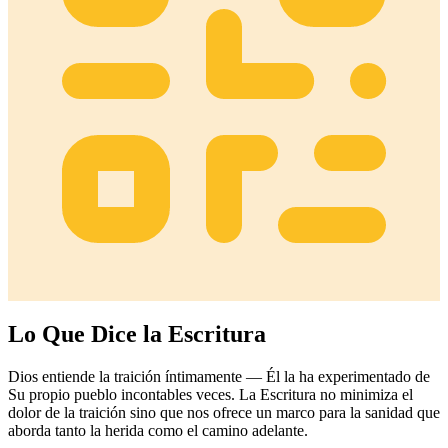
Lo Que Dice la Escritura
Dios entiende la traición íntimamente — Él la ha experimentado de
Su propio pueblo incontables veces. La Escritura no minimiza el
dolor de la traición sino que nos ofrece un marco para la sanidad que
aborda tanto la herida como el camino adelante.