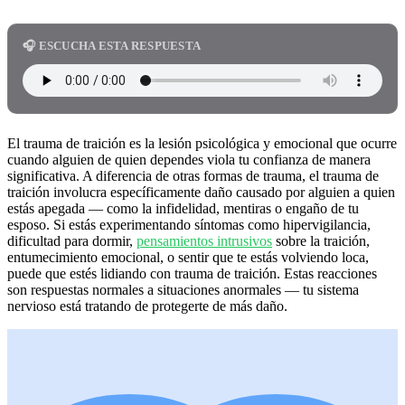
🎧 ESCUCHA ESTA RESPUESTA
El trauma de traición es la lesión psicológica y emocional que ocurre
cuando alguien de quien dependes viola tu confianza de manera
significativa. A diferencia de otras formas de trauma, el trauma de
traición involucra específicamente daño causado por alguien a quien
estás apegada — como la infidelidad, mentiras o engaño de tu
esposo. Si estás experimentando síntomas como hipervigilancia,
dificultad para dormir,
pensamientos intrusivos
sobre la traición,
entumecimiento emocional, o sentir que te estás volviendo loca,
puede que estés lidiando con trauma de traición. Estas reacciones
son respuestas normales a situaciones anormales — tu sistema
nervioso está tratando de protegerte de más daño.