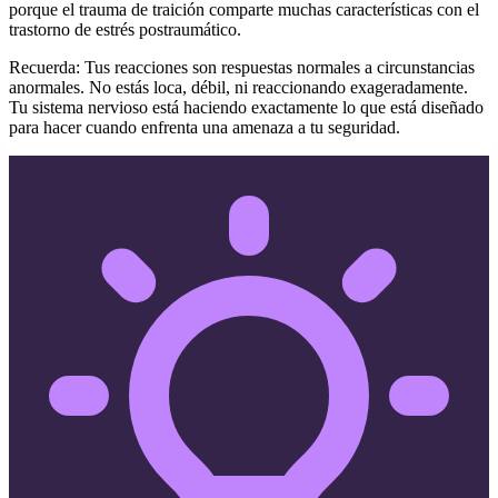
porque el trauma de traición comparte muchas características con el
trastorno de estrés postraumático.
Recuerda: Tus reacciones son respuestas normales a circunstancias
anormales. No estás loca, débil, ni reaccionando exageradamente.
Tu sistema nervioso está haciendo exactamente lo que está diseñado
para hacer cuando enfrenta una amenaza a tu seguridad.