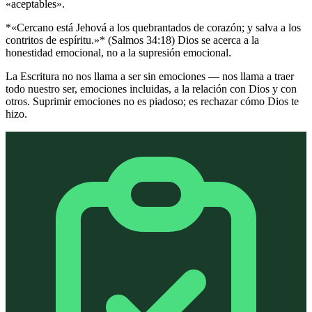
«aceptables».
*«Cercano está Jehová a los quebrantados de corazón; y salva a los
contritos de espíritu.»* (Salmos 34:18) Dios se acerca a la
honestidad emocional, no a la supresión emocional.
La Escritura no nos llama a ser sin emociones — nos llama a traer
todo nuestro ser, emociones incluidas, a la relación con Dios y con
otros. Suprimir emociones no es piadoso; es rechazar cómo Dios te
hizo.