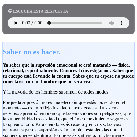
🎧 ESCUCHA ESTA RESPUESTA
Saber no es hacer.
Ya sabes que la supresión emocional te está matando — física,
relacional, espiritualmente. Conoces la investigación. Sabes que
tu cuerpo está llevando la cuenta. Sabes que tu esposa no puede
conectarse con un hombre que no será real.
Y la mayoría de los hombres suprimen de todos modos.
Porque la supresión no es una elección que estás haciendo en el
momento — es un reflejo instalado hace décadas. Tu sistema
nervioso aprendió temprano que las emociones son peligrosas, que
la vulnerabilidad es castigada, que el único movimiento seguro es
bloquearlo todo. Para cuando estás casado y en crisis, las vías
neuronales para la supresión están tan bien establecidas que ni
siquiera puedes identificar lo que estás sintiendo, mucho menos