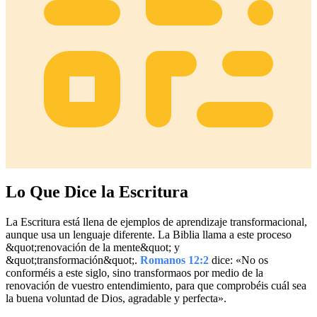
Lo Que Dice la Escritura
La Escritura está llena de ejemplos de aprendizaje transformacional,
aunque usa un lenguaje diferente. La Biblia llama a este proceso
&quot;renovación de la mente&quot; y
&quot;transformación&quot;.
Romanos 12:2
dice: «No os
conforméis a este siglo, sino transformaos por medio de la
renovación de vuestro entendimiento, para que comprobéis cuál sea
la buena voluntad de Dios, agradable y perfecta».