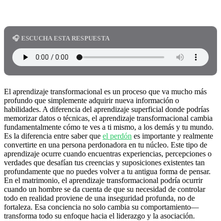
🎧 ESCUCHA ESTA RESPUESTA
El aprendizaje transformacional es un proceso que va mucho más
profundo que simplemente adquirir nueva información o
habilidades. A diferencia del aprendizaje superficial donde podrías
memorizar datos o técnicas, el aprendizaje transformacional cambia
fundamentalmente cómo te ves a ti mismo, a los demás y tu mundo.
Es la diferencia entre saber que
el perdón
es importante y realmente
convertirte en una persona perdonadora en tu núcleo. Este tipo de
aprendizaje ocurre cuando encuentras experiencias, percepciones o
verdades que desafían tus creencias y suposiciones existentes tan
profundamente que no puedes volver a tu antigua forma de pensar.
En el matrimonio, el aprendizaje transformacional podría ocurrir
cuando un hombre se da cuenta de que su necesidad de controlar
todo en realidad proviene de una inseguridad profunda, no de
fortaleza. Esa conciencia no solo cambia su comportamiento—
transforma todo su enfoque hacia el liderazgo y la asociación.