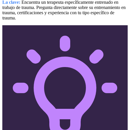
La clave:
Encuentra un terapeuta específicamente entrenado en
trabajo de trauma. Pregunta directamente sobre su entrenamiento en
trauma, certificaciones y experiencia con tu tipo específico de
trauma.