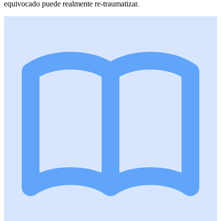
equivocado puede realmente re-traumatizar.