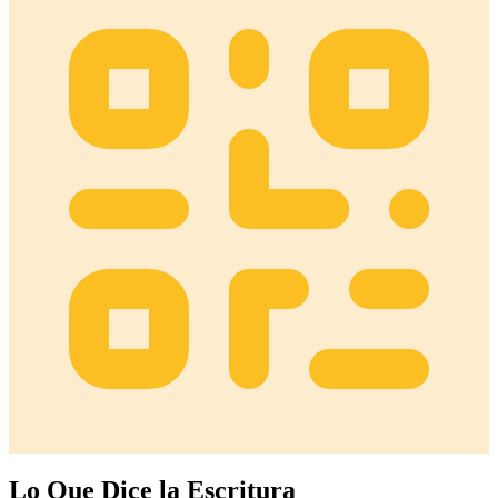
Lo Que Dice la Escritura