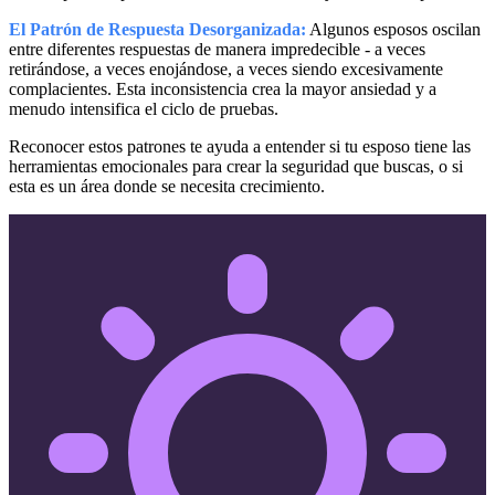
El Patrón de Respuesta Desorganizada:
Algunos esposos oscilan
entre diferentes respuestas de manera impredecible - a veces
retirándose, a veces enojándose, a veces siendo excesivamente
complacientes. Esta inconsistencia crea la mayor ansiedad y a
menudo intensifica el ciclo de pruebas.
Reconocer estos patrones te ayuda a entender si tu esposo tiene las
herramientas emocionales para crear la seguridad que buscas, o si
esta es un área donde se necesita crecimiento.