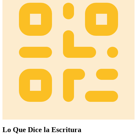
Lo Que Dice la Escritura