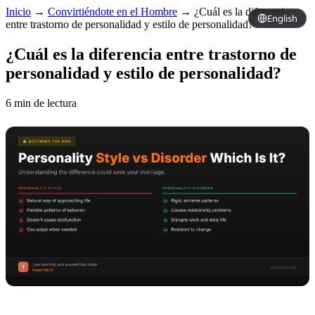
Inicio
→
Convirtiéndote en el Hombre
→
¿Cuál es la diferencia
English
entre trastorno de personalidad y estilo de personalidad?
¿Cuál es la diferencia entre trastorno de
personalidad y estilo de personalidad?
6 min de lectura
Copy