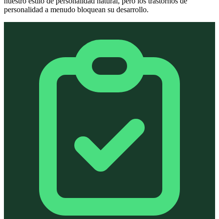
nuestro estilo de personalidad natural, pero los trastornos de
personalidad a menudo bloquean su desarrollo.