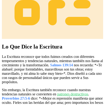
Lo Que Dice la Escritura
La Escritura reconoce que todos fuimos creados con diferentes
temperamentos y tendencias naturales, mientras también nos llama al
crecimiento y la transformación.
Salmos 139:14
nos recuerda: *«Te
alabaré; porque formidables, maravillosas son tus obras; estoy
maravillado, y mi alma lo sabe muy bien»*. Dios diseñó a cada uno
con rasgos de personalidad únicos que pueden servir a Sus
propósitos.
Sin embargo, la Escritura también reconoce cuando nuestras
tendencias naturales se convierten en
patrones destructivos
.
Proverbios 27:5-6
dice: *«Mejor es reprensión manifiesta que amor
oculto. Fieles son las heridas del que ama; pero importunos los besos