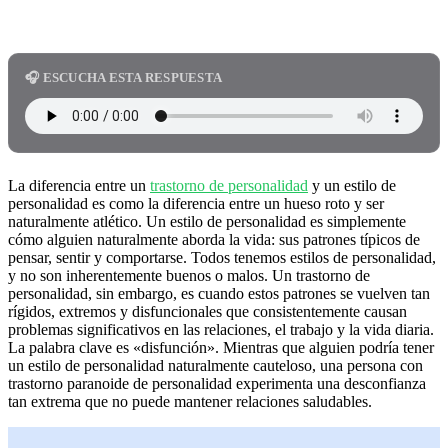
🎧 ESCUCHA ESTA RESPUESTA
La diferencia entre un
trastorno de personalidad
y un estilo de
personalidad es como la diferencia entre un hueso roto y ser
naturalmente atlético. Un estilo de personalidad es simplemente
cómo alguien naturalmente aborda la vida: sus patrones típicos de
pensar, sentir y comportarse. Todos tenemos estilos de personalidad,
y no son inherentemente buenos o malos. Un trastorno de
personalidad, sin embargo, es cuando estos patrones se vuelven tan
rígidos, extremos y disfuncionales que consistentemente causan
problemas significativos en las relaciones, el trabajo y la vida diaria.
La palabra clave es «disfunción». Mientras que alguien podría tener
un estilo de personalidad naturalmente cauteloso, una persona con
trastorno paranoide de personalidad experimenta una desconfianza
tan extrema que no puede mantener relaciones saludables.