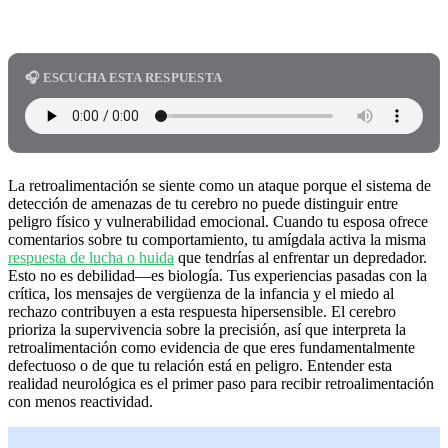
🎧 ESCUCHA ESTA RESPUESTA
La retroalimentación se siente como un ataque porque el sistema de
detección de amenazas de tu cerebro no puede distinguir entre
peligro físico y vulnerabilidad emocional. Cuando tu esposa ofrece
comentarios sobre tu comportamiento, tu amígdala activa la misma
respuesta de lucha o huida
que tendrías al enfrentar un depredador.
Esto no es debilidad—es biología. Tus experiencias pasadas con la
crítica, los mensajes de vergüenza de la infancia y el miedo al
rechazo contribuyen a esta respuesta hipersensible. El cerebro
prioriza la supervivencia sobre la precisión, así que interpreta la
retroalimentación como evidencia de que eres fundamentalmente
defectuoso o de que tu relación está en peligro. Entender esta
realidad neurológica es el primer paso para recibir retroalimentación
con menos reactividad.