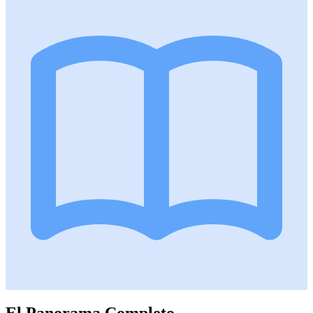
El Panorama Completo