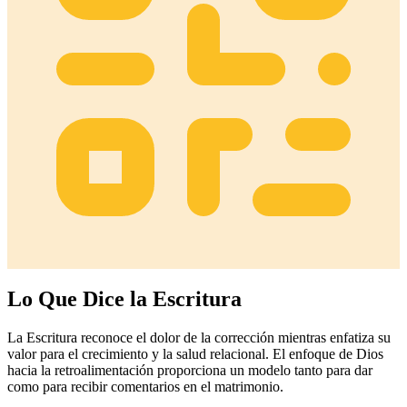
Lo Que Dice la Escritura
La Escritura reconoce el dolor de la corrección mientras enfatiza su
valor para el crecimiento y la salud relacional. El enfoque de Dios
hacia la retroalimentación proporciona un modelo tanto para dar
como para recibir comentarios en el matrimonio.