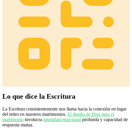
Lo que dice la Escritura
La Escritura consistentemente nos llama hacia la conexión en lugar
del retiro en nuestros matrimonios.
El diseño de Dios para el
matrimonio
involucra
intimidad emocional
profunda y capacidad de
respuesta mutua.