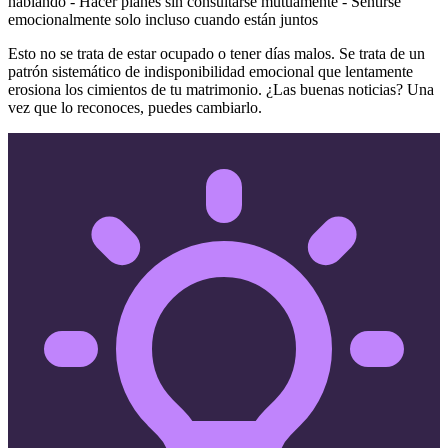
hablando - Hacer planes sin consultarse mutuamente - Sentirse
emocionalmente solo incluso cuando están juntos
Esto no se trata de estar ocupado o tener días malos. Se trata de un
patrón sistemático de indisponibilidad emocional que lentamente
erosiona los cimientos de tu matrimonio. ¿Las buenas noticias? Una
vez que lo reconoces, puedes cambiarlo.