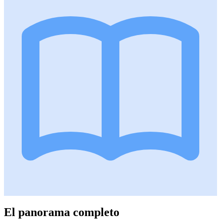
El panorama completo