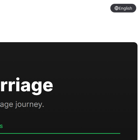
English