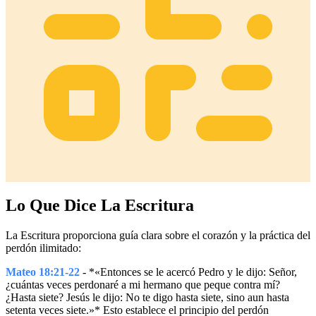
Lo Que Dice La Escritura
La Escritura proporciona guía clara sobre el corazón y la práctica del
perdón ilimitado:
Mateo 18:21-22
- *«Entonces se le acercó Pedro y le dijo: Señor,
¿cuántas veces perdonaré a mi hermano que peque contra mí?
¿Hasta siete? Jesús le dijo: No te digo hasta siete, sino aun hasta
setenta veces siete.»* Esto establece el principio del perdón