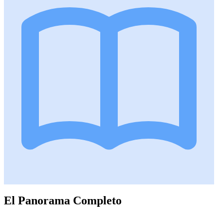
El Panorama Completo