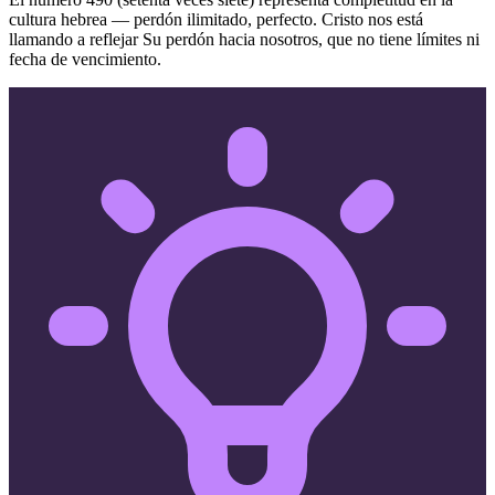
cultura hebrea — perdón ilimitado, perfecto. Cristo nos está
llamando a reflejar Su perdón hacia nosotros, que no tiene límites ni
fecha de vencimiento.