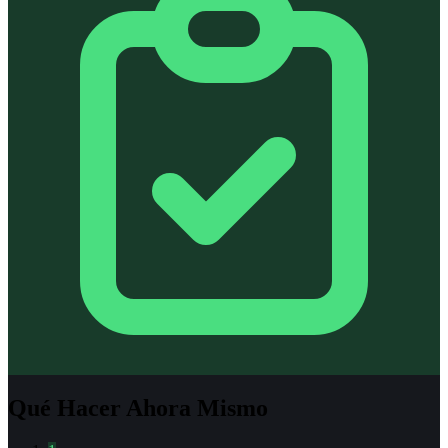
Qué Hacer Ahora Mismo