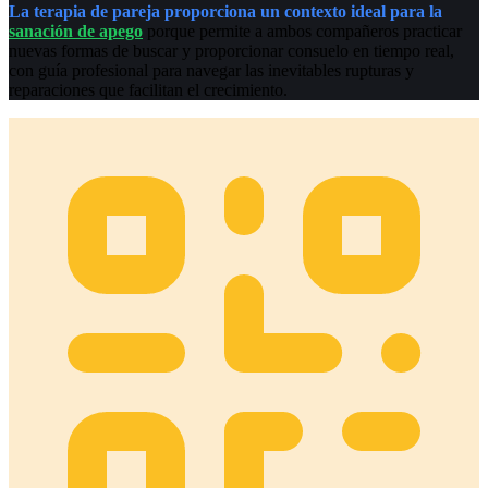
La terapia de pareja proporciona un contexto ideal para la
sanación de apego
porque permite a ambos compañeros practicar
nuevas formas de buscar y proporcionar consuelo en tiempo real,
con guía profesional para navegar las inevitables rupturas y
reparaciones que facilitan el crecimiento.