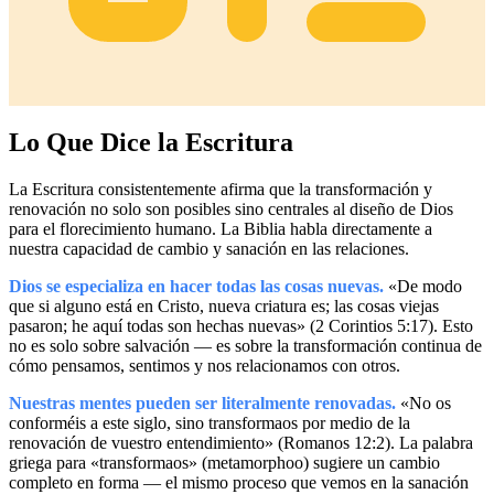
Lo Que Dice la Escritura
La Escritura consistentemente afirma que la transformación y
renovación no solo son posibles sino centrales al diseño de Dios
para el florecimiento humano. La Biblia habla directamente a
nuestra capacidad de cambio y sanación en las relaciones.
Dios se especializa en hacer todas las cosas nuevas.
«De modo
que si alguno está en Cristo, nueva criatura es; las cosas viejas
pasaron; he aquí todas son hechas nuevas» (2 Corintios 5:17). Esto
no es solo sobre salvación — es sobre la transformación continua de
cómo pensamos, sentimos y nos relacionamos con otros.
Nuestras mentes pueden ser literalmente renovadas.
«No os
conforméis a este siglo, sino transformaos por medio de la
renovación de vuestro entendimiento» (Romanos 12:2). La palabra
griega para «transformaos» (metamorphoo) sugiere un cambio
completo en forma — el mismo proceso que vemos en la sanación