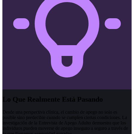
Lo Que Realmente Está Pasando
Desde una perspectiva clínica, el cambio de apego no solo es
posible sino predecible cuando se cumplen ciertas condiciones. La
investigación de la Entrevista de Apego Adulto demuestra que los
individuos pueden moverse de apego inseguro a seguro a través de
lo que llamamos «seguridad ganada».